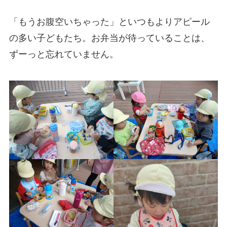
「もうお腹空いちゃった」といつもよりアピール
の多い子どもたち。お弁当が待っていることは、
ずーっと忘れていません。