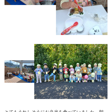
とてもうれしそうにお弁当を食べていました。朝