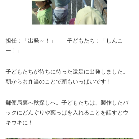
担任：「出発～！」 子どもたち：「しんこ
ー！」
子どもたちが待ちに待った遠足に出発しました。
朝からお弁当のことで頭もいっぱいです！
郵便局裏へ秋探しへ。子どもたちは、製作したバ
ックにどんぐりや葉っぱを入れることを話すとウ
キウキに！