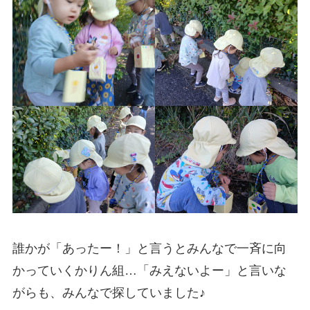
誰かが「あったー！」と言うとみんなで一斉に向
かっていくかりん組…「みえないよー」と言いな
がらも、みんなで探していました♪