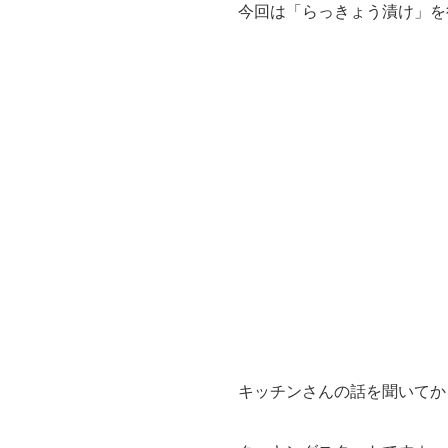
今回は「らっきょう漬け」を
キッチンさんの話を聞いてか