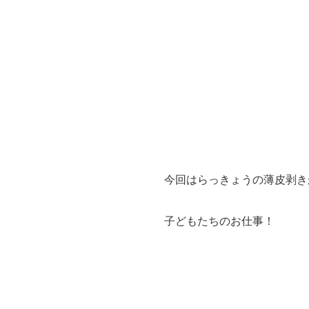
今回はらっきょうの薄皮剥き
子どもたちのお仕事！