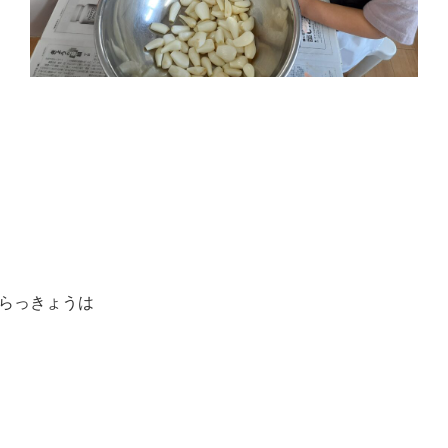
らっきょうは