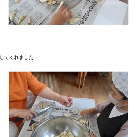
してくれました！