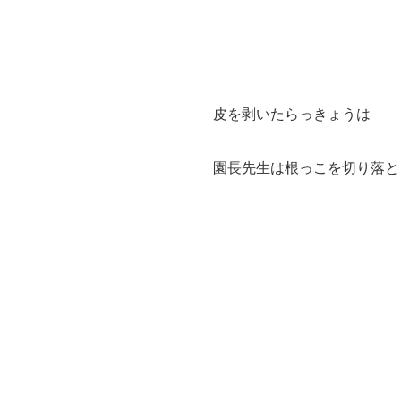
皮を剥いたらっきょうは
園長先生は根っこを切り落と