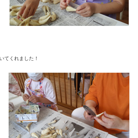
いてくれました！