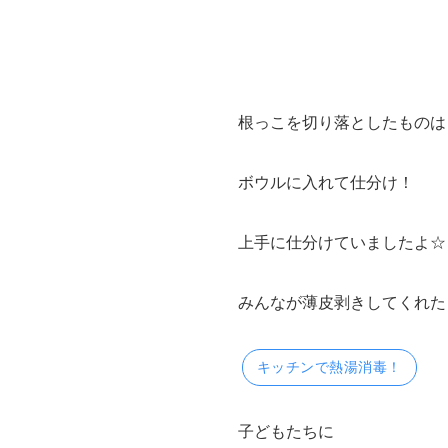
根っこを切り落としたものは
ボウルに入れて仕分け！
上手に仕分けていましたよ☆
みんなが薄皮剥きしてくれた
キッチンで熱湯消毒！
子どもたちに