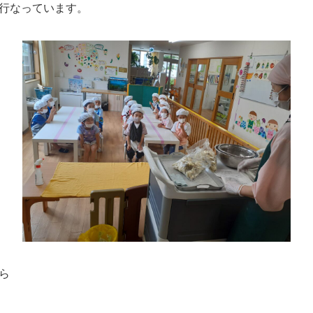
行なっています。
ら