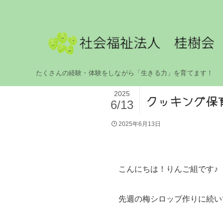
たくさんの経験・体験をしながら「生きる力」を育てます！
2025
クッキング保
6/13
2025年6月13日
こんにちは！りんご組です♪
先週の梅シロップ作りに続い