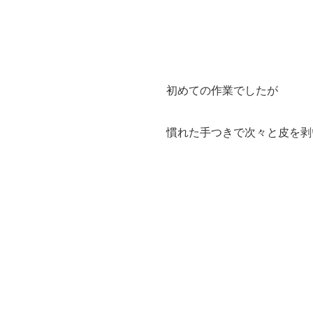
初めての作業でしたが
慣れた手つきで次々と皮を剥