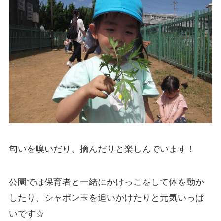
匂いを嗅いだり、摘んだりと楽しんでいます！
公園では保育者と一緒にかけっこをして体を動か
したり、シャボン玉を追いかけたりと元気いっぱ
いです☆