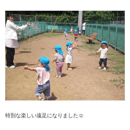
特別な楽しい遠足になりました☺