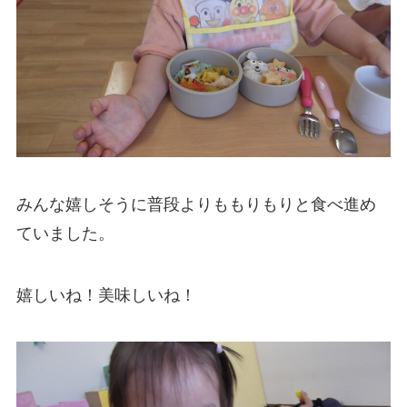
みんな嬉しそうに普段よりももりもりと食べ進め
ていました。
嬉しいね！美味しいね！