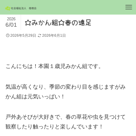
2026
☆みかん組☆春の遠足
6/01
2026年5月29日
2026年6月1日
こんにちは！本園１歳児みかん組です。
気温が高くなり、季節の変わり目を感じますがみ
かん組は元気いっぱい！
戸外あそびが大好きで、春の草花や虫を見つけて
観察したり触ったりと楽しんでいます！