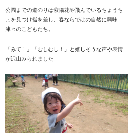
公園までの道のりは紫陽花や飛んでいるちょうち
ょを見つけ指を差し、春ならではの自然に興味
津々のこどもたち。
「みて！」「むしむし！」と嬉しそうな声や表情
が沢山みられました。