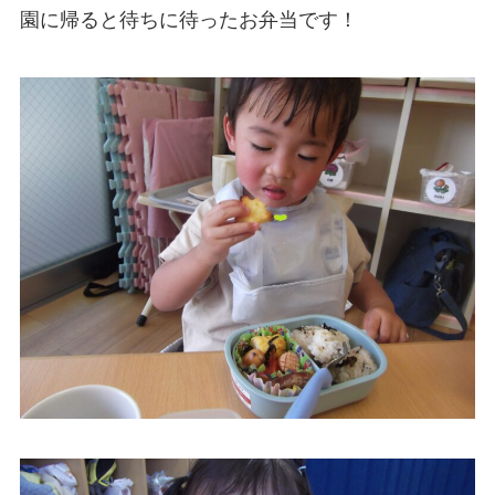
園に帰ると待ちに待ったお弁当です！