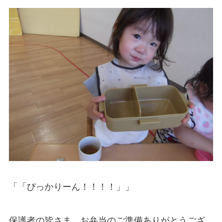
「「ぴっかりーん！！！！」」
保護者の皆さま、お弁当のご準備ありがとうござ