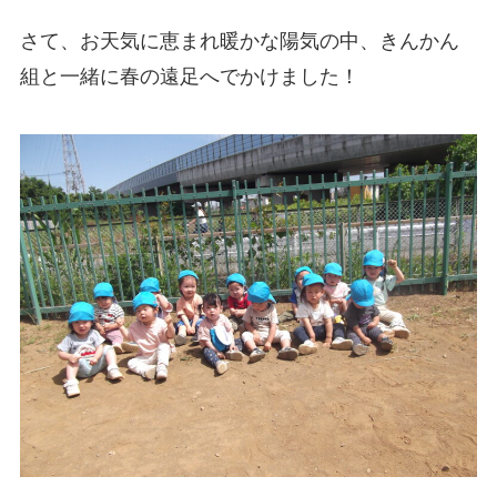
さて、お天気に恵まれ暖かな陽気の中、きんかん
組と一緒に春の遠足へでかけました！